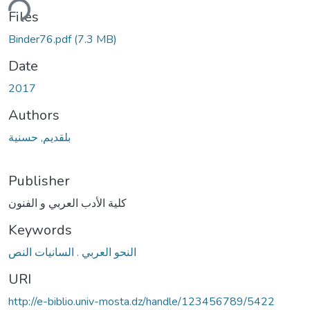
ding...
Files
Binder76.pdf
(7.3 MB)
Date
2017
Authors
بلقديم, حسنية
Publisher
كلية الأدب العربي و الفنون
Keywords
النحو العربي . السانيات النص
URI
http://e-biblio.univ-mosta.dz/handle/123456789/5422