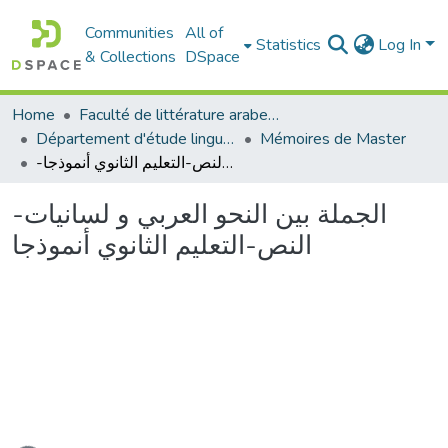
Communities
All of
Statistics
Log In
& Collections
DSpace
Home
Faculté de littérature arabe et des arts
Département d'étude linguistique
Mémoires de Master
-الجملة بين النحو العربي و لسانيات النص-التعليم الثانوي أنموذجا
-الجملة بين النحو العربي و لسانيات
النص-التعليم الثانوي أنموذجا