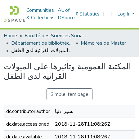
Communities
All of
Statistics
Log In
& Collections
DSpace
Home
Faculté des Sciences Sociales
Département de bibliothéconomie
Mémoires de Master
المكتبة العمومية وتأثيرها على الميولات القرائية لدى الطفل
المكتبة العمومية وتأثيرها على الميولات
القرائية لدى الطفل
Simple item page
dc.contributor.author
بشير, دنيا
dc.date.accessioned
2018-11-28T11:08:26Z
dc.date.available
2018-11-28T11:08:26Z