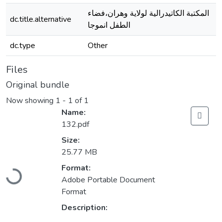
المكتبة الكاتيدرالية لولاية وهران،فضاء
dc.title.alternative
الطفل انموجا
dc.type
Other
Files
Original bundle
Now showing
1 - 1 of 1
Name:
132.pdf
Size:
25.77 MB
Loading...
Format:
Adobe Portable Document
Format
Description: