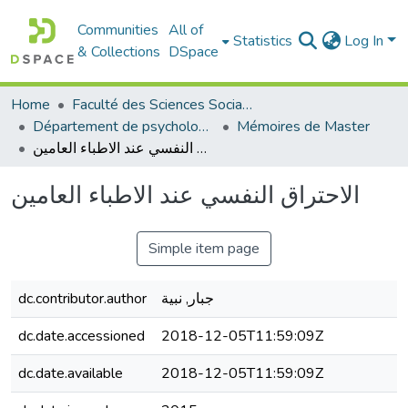
Communities
All of
Statistics
Log In
& Collections
DSpace
Home
Faculté des Sciences Sociales
Département de psychologie
Mémoires de Master
الاحتراق النفسي عند الاطباء العامين
الاحتراق النفسي عند الاطباء العامين
Simple item page
dc.contributor.author
جبار, نبية
dc.date.accessioned
2018-12-05T11:59:09Z
dc.date.available
2018-12-05T11:59:09Z