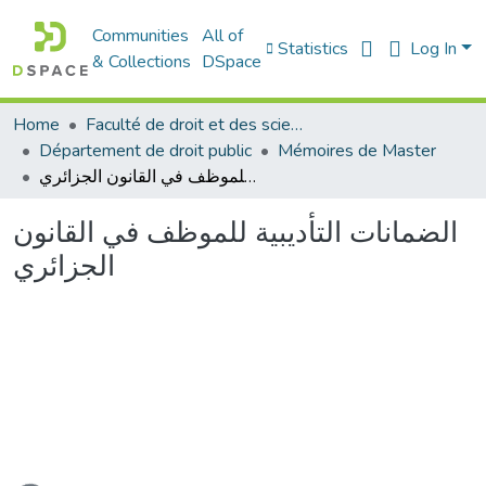
Communities
All of
Statistics
Log In
& Collections
DSpace
Home
Faculté de droit et des sciences politiques
Département de droit public
Mémoires de Master
الضمانات التأديبية للموظف في القانون الجزائري
الضمانات التأديبية للموظف في القانون
الجزائري