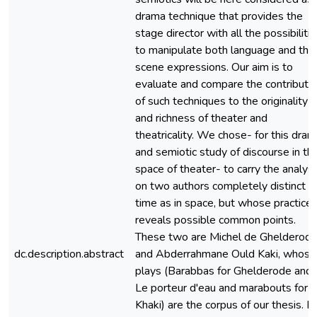
drama technique that provides the
stage director with all the possibiliti
to manipulate both language and the
scene expressions. Our aim is to
evaluate and compare the contributi
of such techniques to the originality
and richness of theater and
theatricality. We chose- for this dra
and semiotic study of discourse in th
space of theater- to carry the analysi
on two authors completely distinct in
time as in space, but whose practice
reveals possible common points.
These two are Michel de Ghelderod
dc.description.abstract
and Abderrahmane Ould Kaki, whose
plays (Barabbas for Ghelderode and
Le porteur d'eau and marabouts for
Khaki) are the corpus of our thesis. El