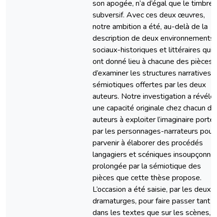
son apogée, n’a d’égal que le timbre
subversif. Avec ces deux œuvres,
notre ambition a été, au-delà de la
description de deux environnements,
sociaux-historiques et littéraires qui
ont donné lieu à chacune des pièces,
d’examiner les structures narratives 
sémiotiques offertes par les deux
auteurs. Notre investigation a révélé
une capacité originale chez chacun de
auteurs à exploiter l’imaginaire porté
par les personnages-narrateurs pour
parvenir à élaborer des procédés
langagiers et scéniques insoupçonnés
prolongée par la sémiotique des
pièces que cette thèse propose.
L’occasion a été saisie, par les deux
dramaturges, pour faire passer tant
dans les textes que sur les scènes,