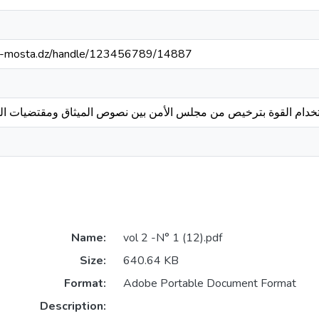
univ-mosta.dz/handle/123456789/14887
خدام القوة بترخيص من مجلس الأمن بين نصوص الميثاق ومقتضيات الوا
Name:
vol 2 -N° 1 (12).pdf
Size:
640.64 KB
Format:
Adobe Portable Document Format
Description: