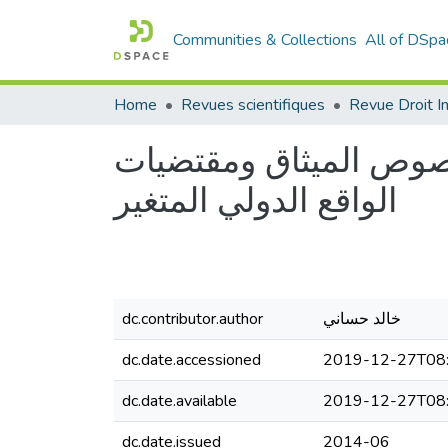
Communities & Collections
All of DSpa
Home
Revues scientifiques
صوص الميثاق ومقتضيات
الواقع الدولي المتغير
dc.contributor.author
خالد حساني
dc.date.accessioned
2019-12-27T08:
dc.date.available
2019-12-27T08:
dc.date.issued
2014-06