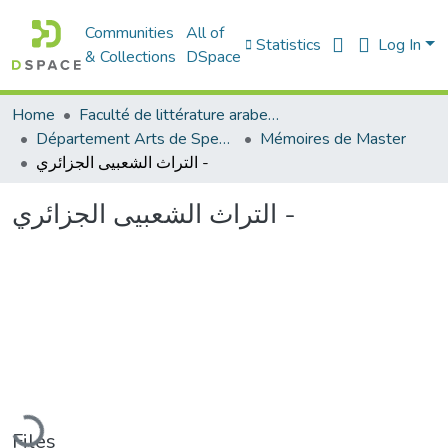
Communities
All of
Statistics
Log In
& Collections
DSpace
Home
Faculté de littérature arabe et des arts
Département Arts de Spectacle
Mémoires de Master
التراث الشعبيى الجزائري -
التراث الشعبيى الجزائري -
Loading...
Files