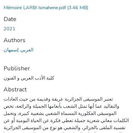
Mémoire LARBI Ismahene.pdf
(3.46 MB)
Date
2021
Authors
العربي, إسمهان
Publisher
كلية الأدب العربي و الفنون
Abstract
تعتبر الموسيقى الجزائرية عريقة وقديمة من حيث العادات
والتقاليد عما أنها تمثل الشعب بأنغامها الجميلة والرائعة، تخص
الموسيقى الفكلورية المسماة الشعبي بشعبية كبيرة، وتحمل
الكلمات معاني شعرية جميلة تعطي فكرة عن الحياة اليومية أو عن
نفسية الملقى بالجزائر، والشعبي هو نوع من الموسيقى الجزائرية