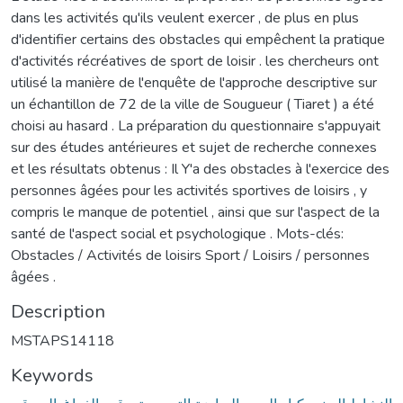
dans les activités qu'ils veulent exercer , de plus en plus
d'identifier certains des obstacles qui empêchent la pratique
d'activités récréatives de sport de loisir . les chercheurs ont
utilisé la manière de l'enquête de l'approche descriptive sur
un échantillon de 72 de la ville de Sougueur ( Tiaret ) a été
choisi au hasard . La préparation du questionnaire s'appuyait
sur des études antérieures et sujet de recherche connexes
et les résultats obtenus : Il Y'a des obstacles à l'exercice des
personnes âgées pour les activités sportives de loisirs , y
compris le manque de potentiel , ainsi que sur l'aspect de la
santé de l'aspect social et psychologique . Mots-clés:
Obstacles / Activités de loisirs Sport / Loisirs / personnes
âgées .
Description
MSTAPS14118
Keywords