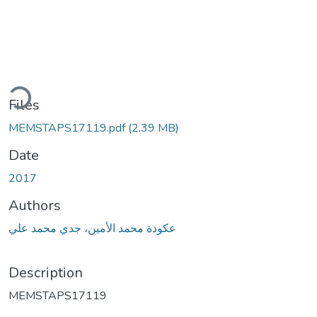
ding...
Files
MEMSTAPS17119.pdf
(2.39 MB)
Date
2017
Authors
عكودة محمد الأمين، جدي محمد علي
Description
MEMSTAPS17119