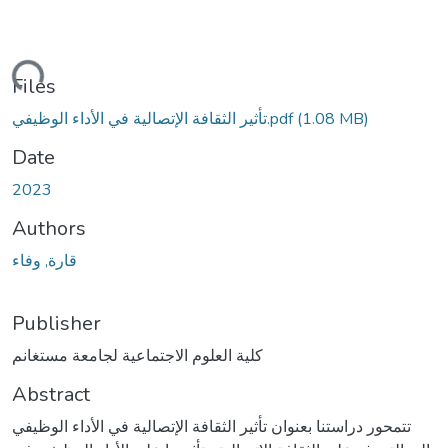
oading...
Files
(1.08 MB)
تأثير الثقافة الإتصالية في الأداء الوظيفي.pdf
Date
2023
Authors
قارة, وفاء
Publisher
كلية العلوم الاجتماعية لجامعة مستغانم
Abstract
تتمحور دراستنا بعنوان تأثير الثقافة الإتصالية في الأداء الوظيفي