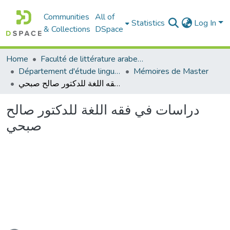
Communities
All of
Statistics
Log In
& Collections
DSpace
Home
Faculté de littérature arabe et des arts
Département d'étude linguistique
Mémoires de Master
دراسات في فقه اللغة للدكتور صالح صبحي
دراسات في فقه اللغة للدكتور صالح
صبحي