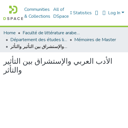
Communities
All of
Statistics
Log In
& Collections
DSpace
Home
Faculté de littérature arabe et des arts
Département des études littéraires et critiques
Mémoires de Master
الأدب العربي والإستشراق بين التأثير والتأثر
الأدب العربي والإستشراق بين التأثير
والتأثر
Loading...