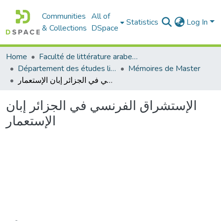
Communities
All of
Statistics
Log In
& Collections
DSpace
Home
Faculté de littérature arabe et des arts
Département des études littéraires et critiques
Mémoires de Master
الإستشراق الفرنسي في الجزائر إبان الإستعمار
الإستشراق الفرنسي في الجزائر إبان
الإستعمار
Loading...