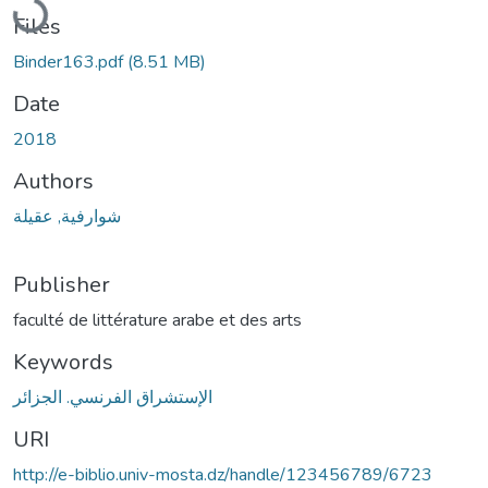
Files
Binder163.pdf
(8.51 MB)
Date
2018
Authors
شوارفية, عقيلة
Publisher
faculté de littérature arabe et des arts
Keywords
الإستشراق الفرنسي. الجزائر
URI
http://e-biblio.univ-mosta.dz/handle/123456789/6723