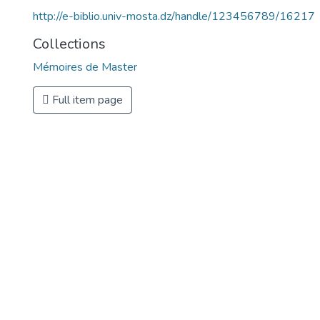
http://e-biblio.univ-mosta.dz/handle/123456789/16217
Collections
Mémoires de Master
Full item page