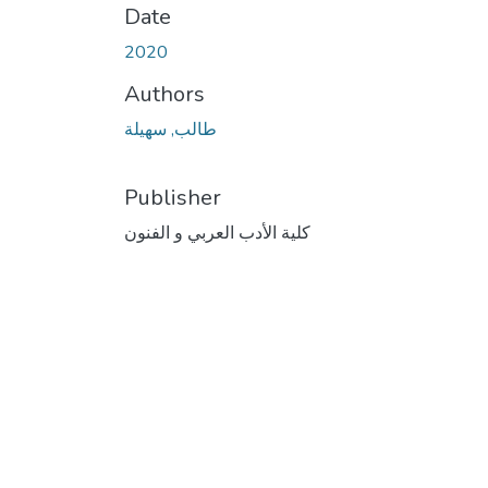
Date
2020
Authors
طالب, سهيلة
Publisher
كلية الأدب العربي و الفنون