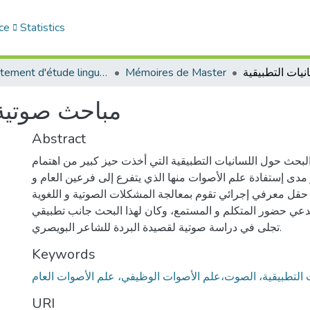
ce
Statistics
Département d'étude linguistique
Mémoires de Master
مباحث صوتية 
Abstract
بحث حول اللسانيات التطبيقية التي أخذت حيز كبير من اهتمام
 مدى إستفادة علم الأصوات منها الذي يتفرع إلى فرعين العام و
 حقل معرفي إجرائي تقوم بمعالجة المشكلات الصوتية و اللغوية
ي حضور المتكلم و المستمع، وكان لهذا البحث جانب تطبيقي
تجلى في دراسة صوتية لقصيدة البردة للشاعر البويصري.
Keywords
URI