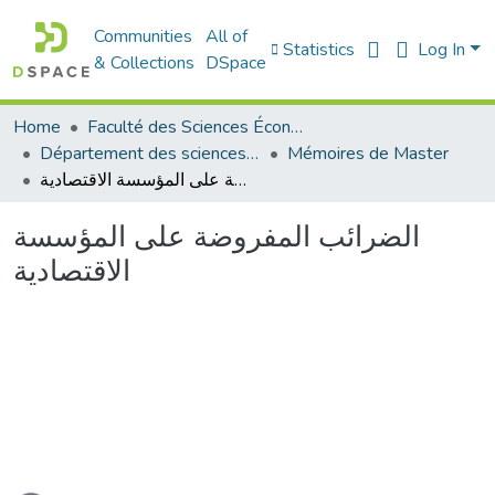
Communities
All of
Statistics
Log In
& Collections
DSpace
Home
Faculté des Sciences Économiques Commerciales et des Sciences de Gestion
Département des sciences commerciales
Mémoires de Master
الضرائب المفروضة على المؤسسة الاقتصادية
الضرائب المفروضة على المؤسسة
الاقتصادية