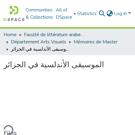
Communities
All of
Statistics
Log In
& Collections
DSpace
Home
Faculté de littérature arabe et des arts
Département Arts Visuels
Mémoires de Master
الموسيقى الأندلسية في الجزائر
الموسيقى الأندلسية في الجزائر
ding...
Files