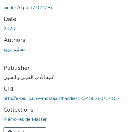
binder76.pdf
(7.07 MB)
Date
2020
Authors
معاليم, ربيع
Publisher
كلية الأدب العربي و الفنون
URI
http://e-biblio.univ-mosta.dz/handle/123456789/17197
Collections
Mémoires de Master