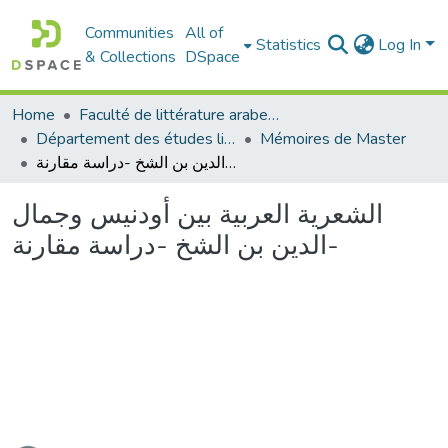
Communities
All of
Statistics
Log In
& Collections
DSpace
Home
Faculté de littérature arabe et des arts
Département des études littéraires et critiques
Mémoires de Master
الشعرية العربية بين أودنيس وجمال الدين بن الشخ -دراسة مقارنة-
الشعرية العربية بين أودنيس وجمال
الدين بن الشخ -دراسة مقارنة-