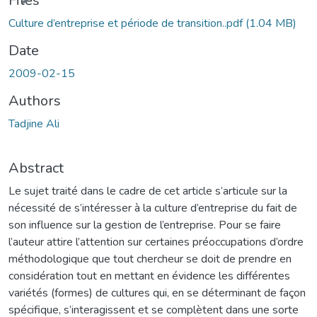
Files
Culture d’entreprise et période de transition..pdf
(1.04 MB)
Date
2009-02-15
Authors
Tadjine Ali
Abstract
Le sujet traité dans le cadre de cet article s’articule sur la
nécessité de s’intéresser à la culture d’entreprise du fait de
son influence sur la gestion de l’entreprise. Pour se faire
l’auteur attire l’attention sur certaines préoccupations d’ordre
méthodologique que tout chercheur se doit de prendre en
considération tout en mettant en évidence les différentes
variétés (formes) de cultures qui, en se déterminant de façon
spécifique, s’interagissent et se complètent dans une sorte