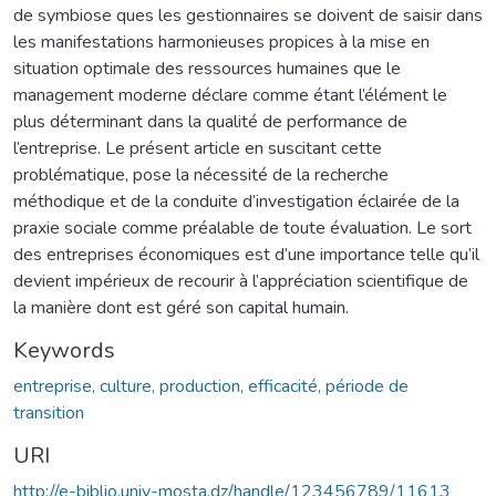
de symbiose ques les gestionnaires se doivent de saisir dans
les manifestations harmonieuses propices à la mise en
situation optimale des ressources humaines que le
management moderne déclare comme étant l’élément le
plus déterminant dans la qualité de performance de
l’entreprise. Le présent article en suscitant cette
problématique, pose la nécessité de la recherche
méthodique et de la conduite d’investigation éclairée de la
praxie sociale comme préalable de toute évaluation. Le sort
des entreprises économiques est d’une importance telle qu’il
devient impérieux de recourir à l’appréciation scientifique de
la manière dont est géré son capital humain.
Keywords
entreprise, culture, production, efficacité, période de
transition
URI
http://e-biblio.univ-mosta.dz/handle/123456789/11613