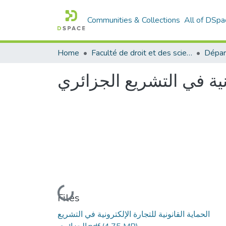
Communities & Collections
All of DSpa
Home
Faculté de droit et des sciences politiques
Dépar
رونية في التشريع الجزائري
Loading...
Files
الحماية القانونية للتجارة الإلكترونية في التشريع