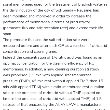
spiral membranes used for the treatment of brackish water in
the dairy industry of the city of Sidi Saada - Relizane, has
been modified and improved in order to increase the
performance of membranes in terms of productivity
(permeate flux and salt retention rate) and extend their life
span.
The permeate flux and the salt retention rate were
measured before and after each CIP as a function of citric acid
concentration and cleaning time.
Indeed, the concentration of 1% citric acid was found as an
optimal concentration for the cleaning efficiency of RO
membranes. In addition, a new cleaning duration strategy
was proposed (15 min with applied Transmembrane
pressure (TMP), 45 min rest without applied TMP, then 15
min with applied TPM) with a ratio (membrane rest duration
ratio in the presence of citric acid without TMP applied on
time in the presence of citric acid with applied TMP) of 1.5,
instead of that enacted by the ALFA LAVAL manufacturer