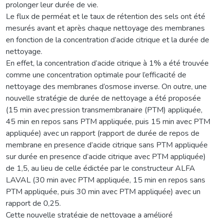
prolonger leur durée de vie.
Le flux de perméat et le taux de rétention des sels ont été
mesurés avant et après chaque nettoyage des membranes
en fonction de la concentration d’acide citrique et la durée de
nettoyage.
En effet, la concentration d’acide citrique à 1% a été trouvée
comme une concentration optimale pour l’efficacité de
nettoyage des membranes d’osmose inverse. On outre, une
nouvelle stratégie de durée de nettoyage a été proposée
(15 min avec pression transmembranaire (PTM) appliquée,
45 min en repos sans PTM appliquée, puis 15 min avec PTM
appliquée) avec un rapport (rapport de durée de repos de
membrane en presence d’acide citrique sans PTM appliquée
sur durée en presence d’acide citrique avec PTM appliquée)
de 1,5, au lieu de celle édictée par le constructeur ALFA
LAVAL (30 min avec PTM appliquée, 15 min en repos sans
PTM appliquée, puis 30 min avec PTM appliquée) avec un
rapport de 0,25.
Cette nouvelle stratégie de nettoyage a amélioré