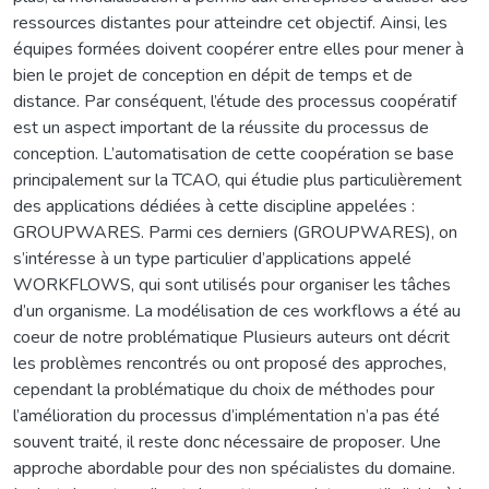
ressources distantes pour atteindre cet objectif. Ainsi, les
équipes formées doivent coopérer entre elles pour mener à
bien le projet de conception en dépit de temps et de
distance. Par conséquent, l’étude des processus coopératif
est un aspect important de la réussite du processus de
conception. L’automatisation de cette coopération se base
principalement sur la TCAO, qui étudie plus particulièrement
des applications dédiées à cette discipline appelées :
GROUPWARES. Parmi ces derniers (GROUPWARES), on
s’intéresse à un type particulier d’applications appelé
WORKFLOWS, qui sont utilisés pour organiser les tâches
d’un organisme. La modélisation de ces workflows a été au
coeur de notre problématique Plusieurs auteurs ont décrit
les problèmes rencontrés ou ont proposé des approches,
cependant la problématique du choix de méthodes pour
l’amélioration du processus d’implémentation n’a pas été
souvent traité, il reste donc nécessaire de proposer. Une
approche abordable pour des non spécialistes du domaine.