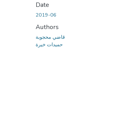
Date
2019-06
Authors
قاضي محجوبة
حميدات خيرة