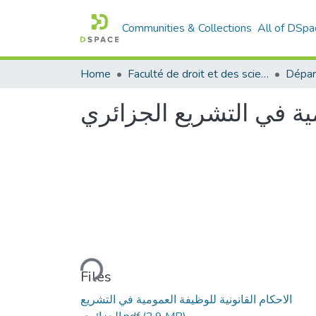
Communities & Collections
All of DSpa
Home
Faculté de droit et des sciences politiques
Dépar
مية في التشريع الجزائري
Loading...
Files
الاحكام القانونية للوظيفة العمومية في التشريع