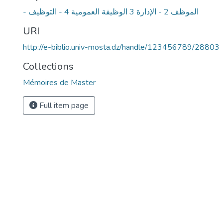
- الموظف 2 - الإدارة 3 الوظيفة العمومية 4 - التوظيف
URI
http://e-biblio.univ-mosta.dz/handle/123456789/28803
Collections
Mémoires de Master
Full item page