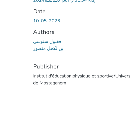
الأساسية2024.pdf
(731.34 KB)
Date
10-05-2023
Authors
فغلول سنوسي
بن لكحل منصور
Publisher
Institut d'éducation physique et sportive/Univers
de Mostaganem