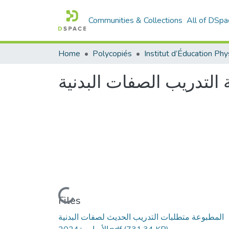
Communities & Collections
All of DSpa
Home
Polycopiés
ة التدريب الصفات البدنية
Loading...
Files
المطبوعة متطلبات التدريب الحديث لصفات البدنية