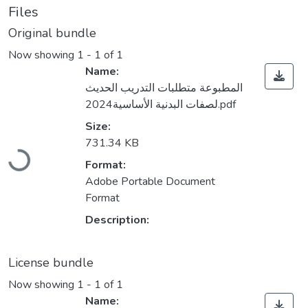
Files
Original bundle
Now showing
1 - 1 of 1
Name:
المطبوعة متطلبات التدريب الحديث
لصفات البدنية الأساسية2024.pdf
Size:
Loading...
731.34 KB
Format:
Adobe Portable Document
Format
Description:
License bundle
Now showing
1 - 1 of 1
Name: