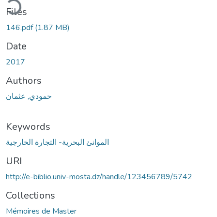
ding...
Files
146.pdf
(1.87 MB)
Date
2017
Authors
حمودي, عثمان
Keywords
الموانئ البحرية- التجارة الخارجية
URI
http://e-biblio.univ-mosta.dz/handle/123456789/5742
Collections
Mémoires de Master