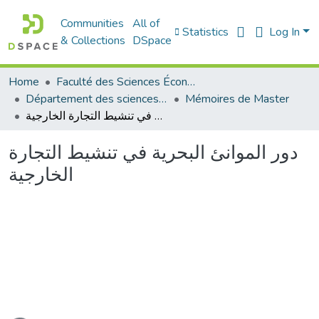
Communities
All of
Statistics
Log In
& Collections
DSpace
Home
Faculté des Sciences Économiques Commerciales et des Sciences de Gestion
Département des sciences commerciales
Mémoires de Master
دور الموانئ البحرية في تنشيط التجارة الخارجية
دور الموانئ البحرية في تنشيط التجارة
الخارجية