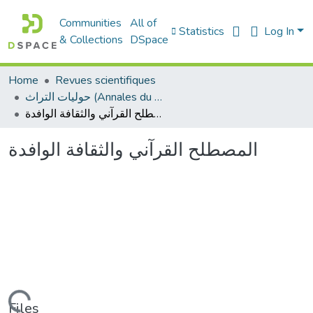
Communities
All of
Statistics
Log In
& Collections
DSpace
Home
Revues scientifiques
حوليات التراث (Annales du patrimoine)
المصطلح القرآني والثقافة الوافدة
المصطلح القرآني والثقافة الوافدة
Files