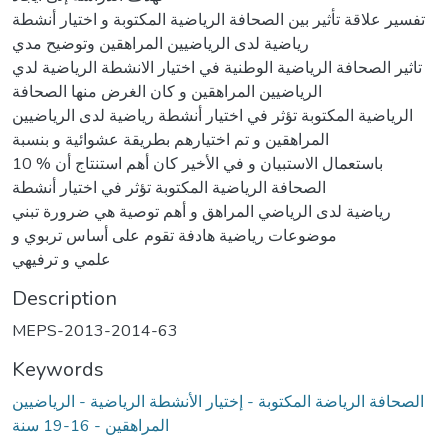
تفسير علاقة تأثير بين الصحافة الرياضية المكتوبة و اختيار أنشطة
رياضية لدى الرياضيين المراهقين وتوضيح مدي
تاثير الصحافة الرياضية الوطنية في اختيار الانشطة الرياضية لدي
الرياضيين المراهقين و كان الغرض منها الصحافة
الرياضية المكتوبة تؤثر في اختيار أنشطة رياضية لدى الرياضيين
المراهقين و تم اختيارهم بطريقة عشوائية و بنسبة
10 % باستعمال الاستبيان و في الأخير كان أهم استنتاج أن
الصحافة الرياضية المكتوبة تؤثر في اختيار أنشطة
رياضية لدى الرياضي المراهق و أهم توصية هي ضرورة تبني
موضوعات رياضية هادفة تقوم على أساس تربوي و
علمي و ترفيهي
Description
MEPS-2013-2014-63
Keywords
الصحافة الرياضة المكتوبة - إختيار الأنشطة الرياضية - الرياضيين
المراهقين - 16-19 سنة