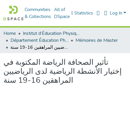
Communities
All of
Statistics
Log In
& Collections
DSpace
Home
Institut d’Éducation Physique et Sportive
Département Éducation Physique et Sportive (EPS)
Mémoires de Master
تأثير الصحافة الرياضة المكتوبة في إختيار الأنشطة الرياضية لدى الرياضيين المراهقين 16-19 سنة
تأثير الصحافة الرياضة المكتوبة في
إختيار الأنشطة الرياضية لدى الرياضيين
المراهقين 16-19 سنة