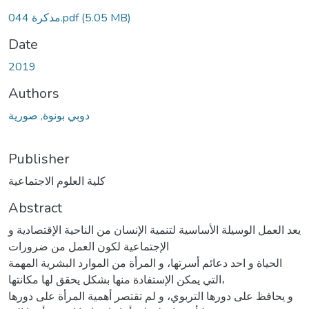
Loading...
(5.05 MB)
مدكرة 044.pdf
Date
2019
Authors
دوبي بونوة, صورية
Publisher
كلية العلوم الاجتماعية
Abstract
يعد العمل الوسيلة الأساسية لتنمية الإنسان من الناحية الإقتصادية و
الإجتماعية لكون العمل من ضرورات
الحياة و احد دعائم أسرتها، و المرأة من الموارد البشرية المهمة
التي يمكن الإستفادة منها بشكل يحقق لها مكانتها،
و يحافظ على دورها التربوي، و لم تقتصر أهمية المرأة على دورها