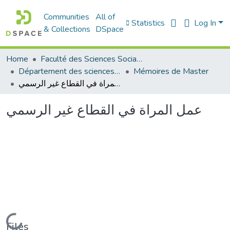
Communities
All of
Statistics
Log In
& Collections
DSpace
Home
Faculté des Sciences Sociales
Département des sciences sociales
Mémoires de Master
عمل المراة في القطاع غير الرسمي
عمل المراة في القطاع غير الرسمي
Files