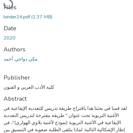
Files
binder24.pdf
(1.37 MB)
Date
2020
Authors
مكي دواجي, أحمد
Publisher
كلية الأدب العربي و الفنون
Abstract
لقد قمنا في بحثنا هذا باقتراح طريقة تدريس للتعددية الإيقاعية في
الأغنية التربوية تحت عنوان " طريقة مقترحة لتدريس التعددية
الإيقاعية في الأغنية التربوية (نموذج لأغنية بلاوي الهواري)"، في
إطار الإشكالية التالية: لماذا يتلقى الطلبة صعوبة في التنسيق بين