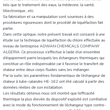
tels que le traitement des eaux, la médecine, la santé,
l’électronique…etc.
Sa fabrication et sa manipulation sont soumises à des
procédures rigoureuses dont le procédé de liquéfaction fait
partie.
Dans cette optique, notre présent travail est consacré à une
étude sur la technique de liquéfaction du chlore effectuée au
niveau de l’entreprise ADWAN CHEMICALS COMPANY
ALGERIA. Ce processus s’effectue à l’aide d’un ensemble
d’équipement parmi lesquels les échangeurs thermiques qui
constitue un rôle indispensable car il favorise le transfert de
chaleur entre deux corps fluides sans les mélanger.
Par la suite, les paramètres fondamentaux de l’échangeur de
chaleur à tube-calandre HE-162 ont été calculé à partir des
données réelles de son installation.
Les résultats obtenus nous ont montré que l’efficacité
thermique la plus élevée du dispositif exploité est corrélative
avec le mode du fonctionnement de l’échangeur type contre-