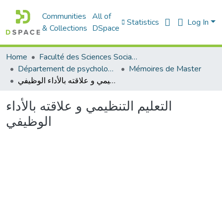
Communities
All of
Statistics
Log In
& Collections
DSpace
Home
Faculté des Sciences Sociales
Département de psychologie
Mémoires de Master
التعليم التنظيمي و علاقته بالأداء الوظيفي
التعليم التنظيمي و علاقته بالأداء
الوظيفي