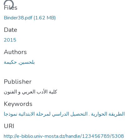
ding...
Files
Binder38.pdf
(1.62 MB)
Date
2015
Authors
بلحسين, حكيمة
Publisher
كلية الأدب العربي و الفنون
Keywords
الطريقة الحوارية . التحصيل الدراسي لمرحلة الابتدائية نموذجا
URI
http://e-biblio.univ-mosta.dz/handle/123456789/5308