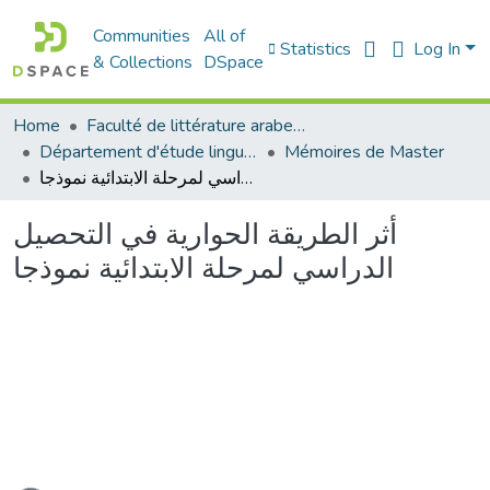
Communities
All of
Statistics
Log In
& Collections
DSpace
Home
Faculté de littérature arabe et des arts
Département d'étude linguistique
Mémoires de Master
أثر الطريقة الحوارية في التحصيل الدراسي لمرحلة الابتدائية نموذجا
أثر الطريقة الحوارية في التحصيل
الدراسي لمرحلة الابتدائية نموذجا