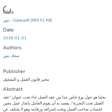
Loading...
Files
(585.51 KB)
بنور - Copie.pdf
Date
2018-01-01
Authors
سعاد, بنور
Publisher
مخبر قانون العمل و التشغيل
Abstract
بحثنا هو حول نوع خاص جدا من عقد العمل جاء تحت عنوان "عقد
العمل تحت التجربة"، يقصد به أن يقوم العامل بانجاز عمل معين
لحساب صاحب العمل وتحت إشرافه ورقابته وهو لا يختلف عن