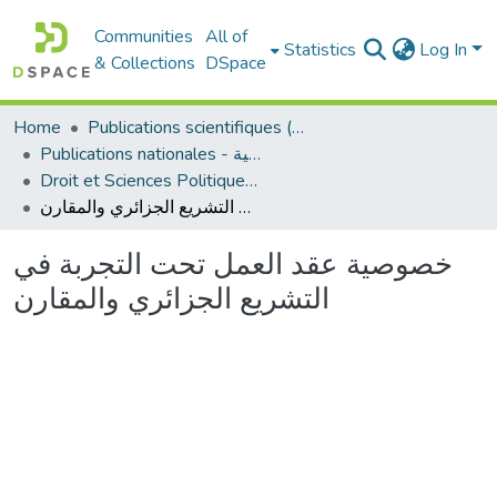
Communities
All of
Statistics
Log In
& Collections
DSpace
Home
Publications scientifiques (Laboratoires)
Publications nationales - منشورات وطنية
Droit et Sciences Politiques - الحقوق و العلوم السياسية
خصوصية عقد العمل تحت التجربة في التشريع الجزائري والمقارن
خصوصية عقد العمل تحت التجربة في
التشريع الجزائري والمقارن