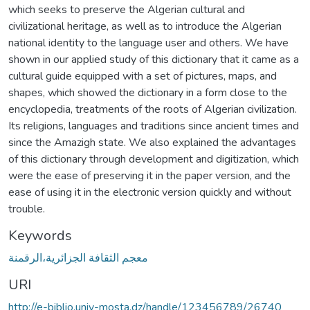
which seeks to preserve the Algerian cultural and
civilizational heritage, as well as to introduce the Algerian
national identity to the language user and others. We have
shown in our applied study of this dictionary that it came as a
cultural guide equipped with a set of pictures, maps, and
shapes, which showed the dictionary in a form close to the
encyclopedia, treatments of the roots of Algerian civilization.
Its religions, languages and traditions since ancient times and
since the Amazigh state. We also explained the advantages
of this dictionary through development and digitization, which
were the ease of preserving it in the paper version, and the
ease of using it in the electronic version quickly and without
trouble.
Keywords
معجم الثقافة الجزائرية،الرقمنة
URI
http://e-biblio.univ-mosta.dz/handle/123456789/26740