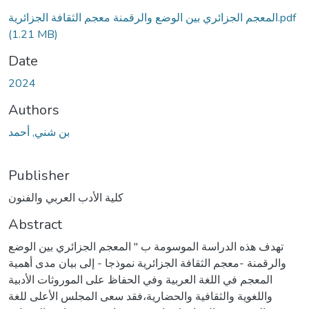
المعجم الجزائري بين الوضع والرقمنة معجم الثقافة الجزائرية.pdf
(1.21 MB)
Date
2024
Authors
بن شني, أحمد
Publisher
كلية الأدب العربي والفنون
Abstract
تهدف هذه الدراسة الموسومة ب " المعجم الجزائري بين الوضع
والرقمنة -معجم الثقافة الجزائرية نموذجا - إلى بيان مدى أهمية
المعجم في اللغة العربية وفي الحفاظ على الموروثات الأدبية
واللغوية والثقافية والحضارية،فقد سعى المجلس الأعلى للغة