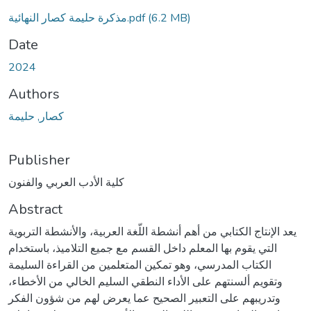
مذكرة حليمة كصار النهائية.pdf
(6.2 MB)
Date
2024
Authors
كصار, حليمة
Publisher
كلية الأدب العربي والفنون
Abstract
يعد الإنتاج الكتابي من أهم أنشطة اللّغة العربية، والأنشطة التربوية
التي يقوم بها المعلم داخل القسم مع جميع التلاميذ، باستخدام
الكتاب المدرسي، وهو تمكين المتعلمين من القراءة السليمة
وتقويم ألسنتهم على الأداء النطقي السليم الخالي من الأخطاء،
وتدريبهم على التعبير الصحيح عما يعرض لهم من شؤون الفكر