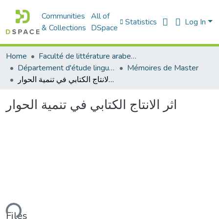
Communities
All of
Statistics
Log In
& Collections
DSpace
Home
Faculté de littérature arabe et des arts
Département d'étude linguistique
Mémoires de Master
اثر الانتاج الكتابي في تنمية الحوار
اثر الانتاج الكتابي في تنمية الحوار
ding...
Files