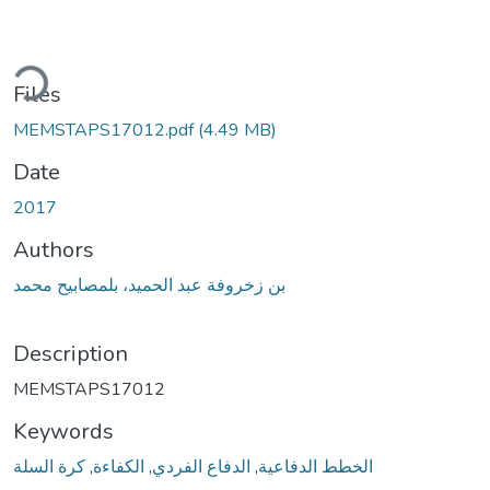
ding...
Files
MEMSTAPS17012.pdf
(4.49 MB)
Date
2017
Authors
بن زخروفة عبد الحميد، بلمصابيح محمد
Description
MEMSTAPS17012
Keywords
كرة السلة
,
الكفاءة
,
الدفاع الفردي
,
الخطط الدفاعية