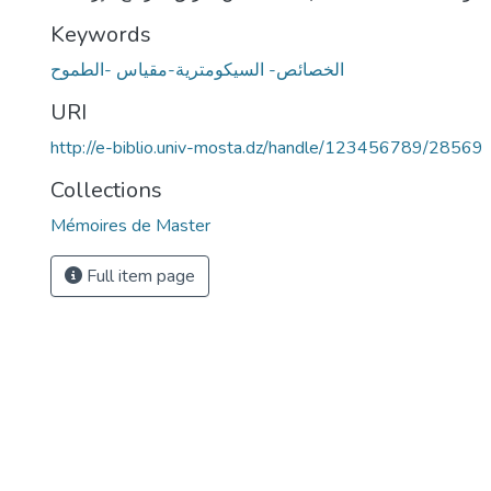
Keywords
الخصائص- السيكومترية-مقياس -الطموح
URI
http://e-biblio.univ-mosta.dz/handle/123456789/28569
Collections
Mémoires de Master
Full item page