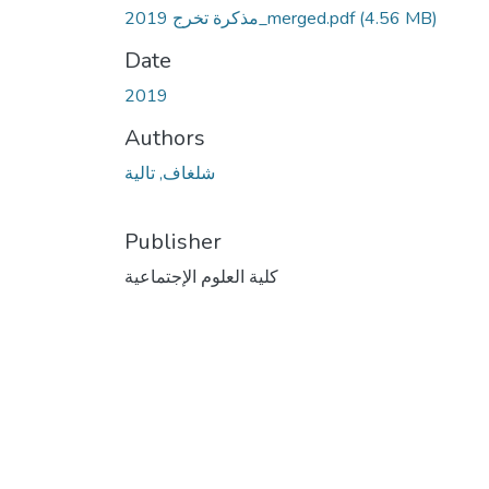
(4.56 MB)
مذكرة تخرج 2019_merged.pdf
Date
2019
Authors
شلغاف, تالية
Publisher
كلية العلوم الإجتماعية