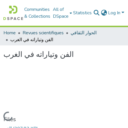
Communities
All of
Statistics
Log In
& Collections
DSpace
الحوار الثقافي
Revues scientifiques
Home
الفن وتياراته في الغرب
الفن وتياراته في الغرب
Loading...
Files