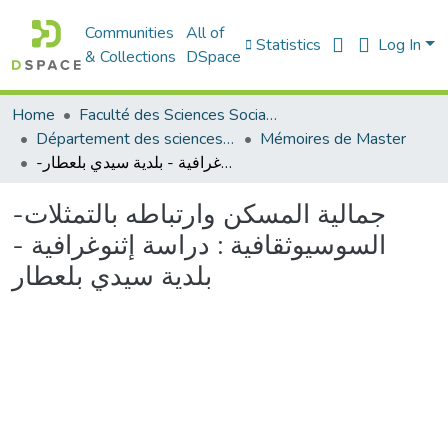
Communities
All of
Statistics
Log In
& Collections
DSpace
Home
Faculté des Sciences Sociales
Département des sciences sociales
Mémoires de Master
-جمالية المسكن وارتباطه بالتمثلات السوسيوثقافية : دراسة إثنوغرافية - بلدية سيدي بلعطار
-جمالية المسكن وارتباطه بالتمثلات
السوسيوثقافية : دراسة إثنوغرافية -
بلدية سيدي بلعطار