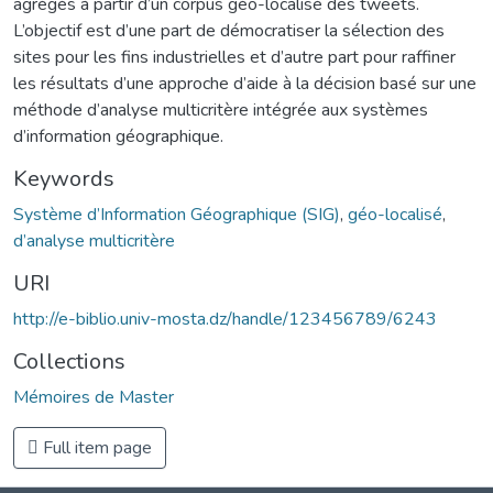
agrégés à partir d’un corpus géo-localisé des tweets.
L’objectif est d’une part de démocratiser la sélection des
sites pour les fins industrielles et d’autre part pour raffiner
les résultats d’une approche d’aide à la décision basé sur une
méthode d’analyse multicritère intégrée aux systèmes
d’information géographique.
Keywords
Système d’Information Géographique (SIG)
,
géo-localisé
,
d’analyse multicritère
URI
http://e-biblio.univ-mosta.dz/handle/123456789/6243
Collections
Mémoires de Master
Full item page