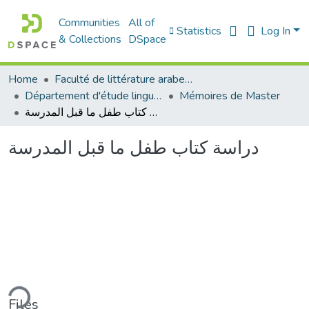
Communities
All of
Statistics
Log In
& Collections
DSpace
Home
Faculté de littérature arabe et des arts
Département d'étude linguistique
Mémoires de Master
دراسة كتاب طفل ما قبل المدرسة
دراسة كتاب طفل ما قبل المدرسة
ding...
Files