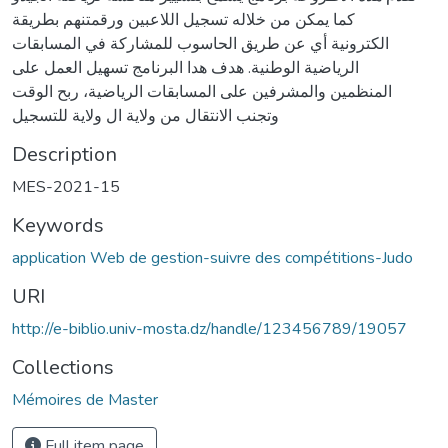
كما يمكن من خلاله تسجيل اللاعبين ورقمتنهم بطريقة
الكترونية أي عن طريق الحاسوب للمشاركة في المسابقات
الرياضية الوطنية. هدف هدا البرنامج تسهيل العمل على
المنظمين والمشرفين على المسابقات الرياضية، ربح الوقت
وتجنب الانتقال من ولاية ال ولاية للتسجيل
Description
MES-2021-15
Keywords
application Web de gestion-suivre des compétitions-Judo
URI
http://e-biblio.univ-mosta.dz/handle/123456789/19057
Collections
Mémoires de Master
Full item page