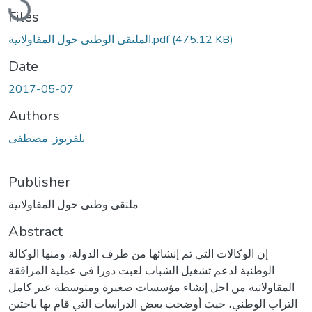
Files
(475.12 KB)
الملتقى الوطنى حول المقاولاتية.pdf
Date
2017-05-07
Authors
بلقربوز, مصطفى
Publisher
ملتقى وطنى حول المقاولاتية
Abstract
إن الوكالات التي تم إنشائها من طرف الدولة، ومنها الوكالة
الوطنية لدعم تشغيل الشباب لعبت دورا فى عملية المرافقة
المقاولاتية من اجل إنشاء مؤسسات صغيرة ومتوسطة عبر كامل
التراب الوطني، حيث أوضحت بعض الدراسات التي قام بها باحثين