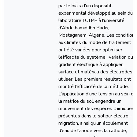
par le biais d’un dispositif
expérimental développé au sein du
laboratoire LCTPE à l’université
d’Abdelhamid Ibn Badis,
Mostaganem, Algérie. Les conditions
aux limites du mode de traitement
ont été variées pour optimiser
l’efficacité du système : variation du
gradient électrique à appliquer,
surface et matériau des électrodes à
utiliser. Les premiers résultats ont
montré l’efficacité de la méthode.
L’application d’une tension au sein de
la matrice du sol, engendre un
mouvement des espèces chimiques
présentes dans le sol par électro-
migration, ainsi qu’un écoulement
d’eau de l’anode vers la cathode,