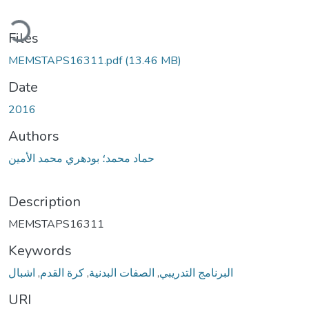
ding...
Files
MEMSTAPS16311.pdf
(13.46 MB)
Date
2016
Authors
حماد محمد؛ بودهري محمد الأمين
Description
MEMSTAPS16311
Keywords
اشبال
,
كرة القدم
,
الصفات البدنية
,
البرنامج التدريبي
URI