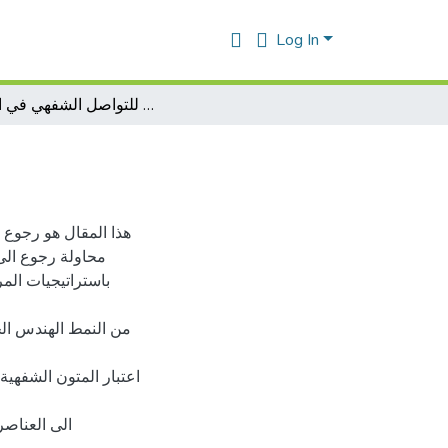
Log In
التحليل الانثروبولوجي للتواصل الشفهي في الوسط
هذا المقال هو رجوع
محاولة رجوع الى 
باستراتيجيات الم
اعتبار المتون الشفهي
(الى العناصر