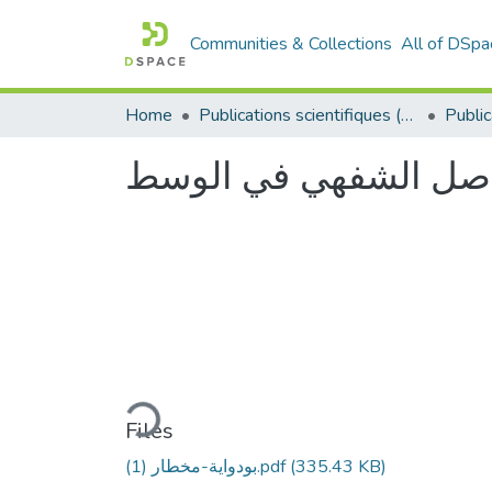
Communities & Collections
All of DSpa
Home
Publications scientifiques (Laboratoires)
تواصل الشفهي في الوسط
Loading...
Files
(335.43 KB)
بودواية-مخطار (1).pdf