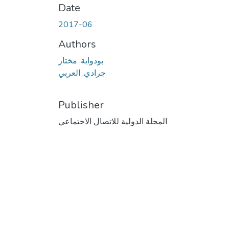
Date
2017-06
Authors
بودواية, مختار
جرادي, العربي
Publisher
المجلة الدولية للاتصال الاجتماعي