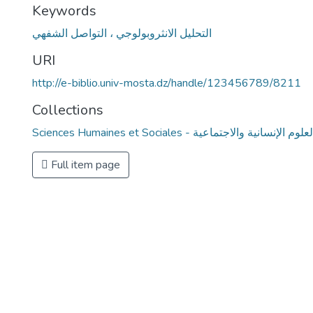
Keywords
التحليل الانثروبولوجي ، التواصل الشفهي
URI
http://e-biblio.univ-mosta.dz/handle/123456789/8211
Collections
Sciences Humaines et Social - العلوم الإنسانية والاجتماعية
Full item page