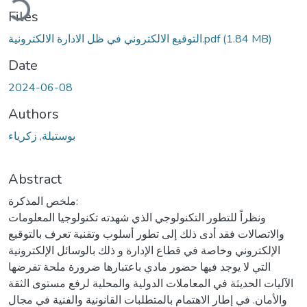
Files
(1.84 MB)
التوقيع الالكتروني في ظل الادارة الالكترونية.pdf
Date
2024-06-08
Authors
بوستيلة, زكرياء
Abstract
ملخص المذكرة:
ونظراً للتطور التكنولوجي الذي شهدته تكنولوجيا المعلومات
والاتصالات فقد أدى ذلك إلى تطور أسلوب وتقنية تعرف بالتوقيع
الإلكتروني وخاصة في قطاع الإدارة و ذلك بالوسائل الإلكترونية
التي لا يوجد فيها حضور مادي باعتبارها ضرورة ملحة تفرضها
الآليات الحديثة في المعاملات الدولية والمحلية لرفع مستوى الثقة
والأمان. في إطار الاهتمام بالمتطلبات القانونية والفنية في مجال