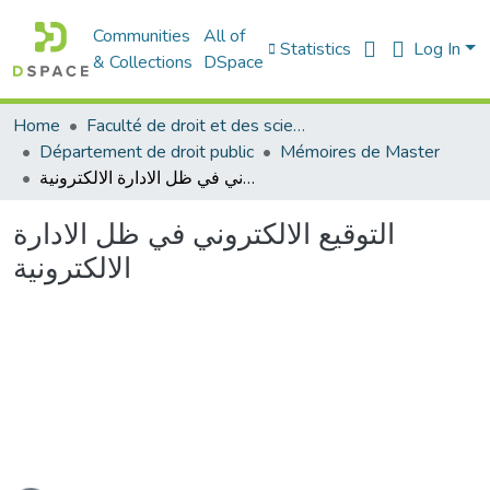
Communities
All of
Statistics
Log In
& Collections
DSpace
Home
Faculté de droit et des sciences politiques
Département de droit public
Mémoires de Master
التوقيع الالكتروني في ظل الادارة الالكترونية
التوقيع الالكتروني في ظل الادارة
الالكترونية
oading...