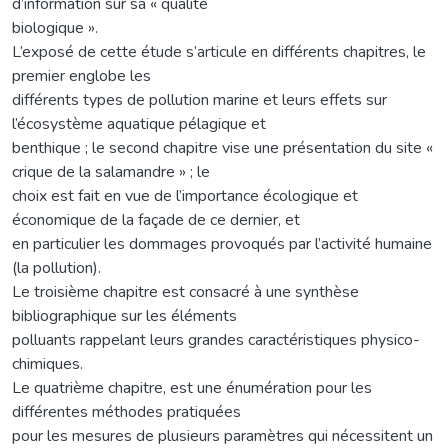
d’information sur sa « qualité
biologique ».
L’exposé de cette étude s’articule en différents chapitres, le
premier englobe les
différents types de pollution marine et leurs effets sur
l’écosystème aquatique pélagique et
benthique ; le second chapitre vise une présentation du site «
crique de la salamandre » ; le
choix est fait en vue de l’importance écologique et
économique de la façade de ce dernier, et
en particulier les dommages provoqués par l’activité humaine
(la pollution).
Le troisième chapitre est consacré à une synthèse
bibliographique sur les éléments
polluants rappelant leurs grandes caractéristiques physico-
chimiques.
Le quatrième chapitre, est une énumération pour les
différentes méthodes pratiquées
pour les mesures de plusieurs paramètres qui nécessitent un