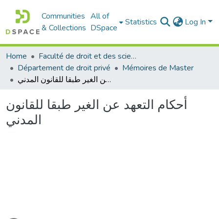
Communities
All of
Statistics
Log In
& Collections
DSpace
Home
Faculté de droit et des sciences politiques
Département de droit privé
Mémoires de Master
أحكام التعهد عن الغير طبقا للقانون المدني
أحكام التعهد عن الغير طبقا للقانون
المدني