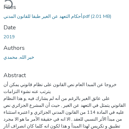
ding...
Files
(2.01 MB)
أحكام التعهد عن الغير طبقا للقانون المدني.pdf
Date
2019
Authors
خير الله, محمدي
Abstract
خروجا عن المبدا العام نص القانون على نظام قانوني يمكن أن
يترتب عنه نشوء التزامات
على عاتق الغير بالرغم من أنه لم يشارك فيه ,و هذا النظام
القانوني يتمثل في التعهد عن الغير , حيث أن المشرع الجزائري نص
عليه في المادة 114 من القانون المدني الجزائري و اعتبره استثناء
من مبدأ الأثر النسبي للعقد , الا انه في حقيقة الأمر ما هو الا مجرد
تطبيق و تكريس لهذا المبدأ و هذا لكون انه كلما كان انصراف آثار